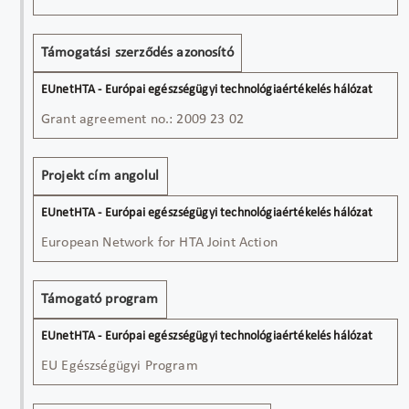
Támogatási szerződés azonosító
Grant agreement no.: 2009 23 02
Projekt cím angolul
European Network for HTA Joint Action
Támogató program
EU Egészségügyi Program