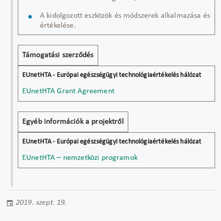
A kidolgozott eszközök és módszerek alkalmazása és
értékelése.
Támogatási szerződés
EUnetHTA Grant Agreement
Egyéb információk a projektről
EUnetHTA – nemzetközi programok
2019. szept. 19.