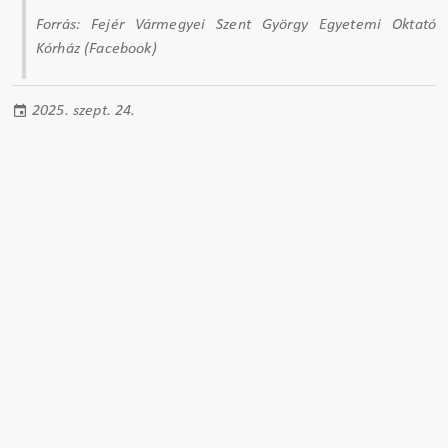
Forrás: Fejér Vármegyei Szent György Egyetemi Oktató
Kórház (Facebook)
2025. szept. 24.