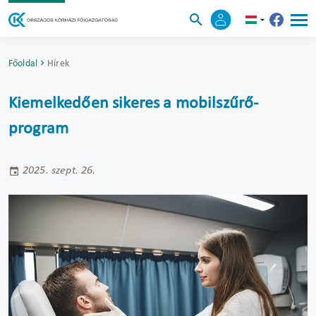
Főoldal
Hírek
Kiemelkedően sikeres a mobilszűrő-
program
2025. szept. 26.