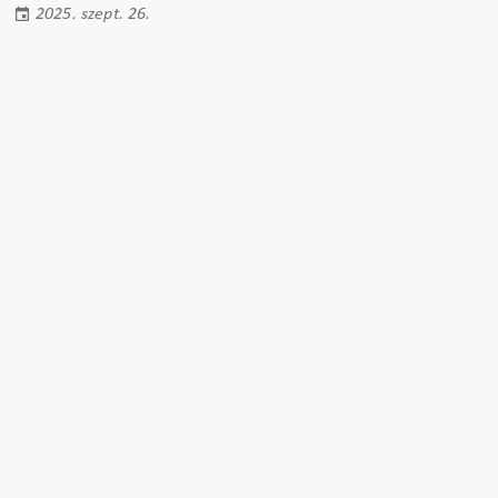
2025. szept. 26.