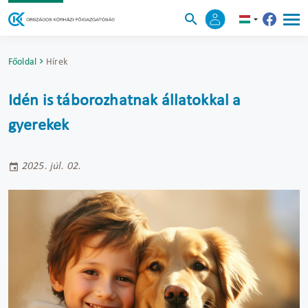
Főoldal
Hírek
Idén is táborozhatnak állatokkal a
gyerekek
2025. júl. 02.