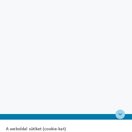
A weboldal sütiket (cookie-kat)