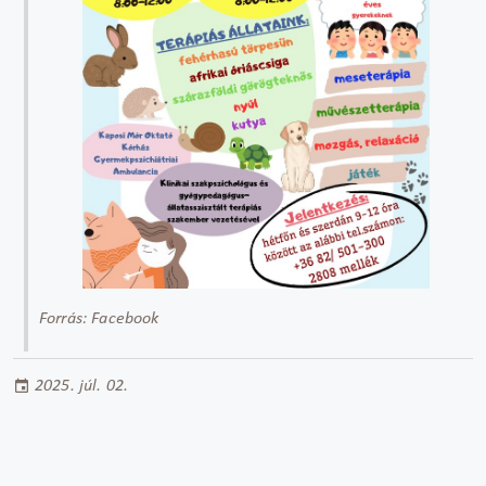
Forrás: Facebook
2025. júl. 02.