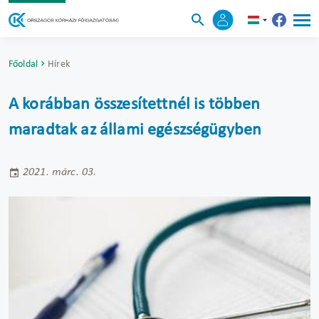
Főoldal
Hírek
A korábban összesítettnél is többen
maradtak az állami egészségügyben
2021. márc. 03.