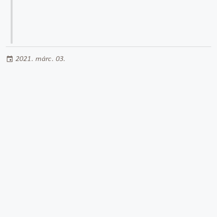
2021. márc. 03.