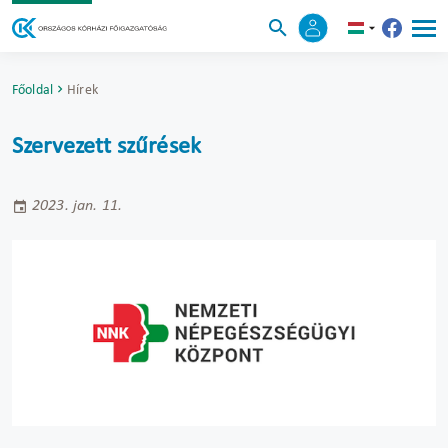
Főoldal
Hírek
Szervezett szűrések
2023. jan. 11.