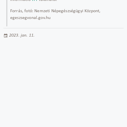
Forrás, fotó: Nemzeti Népegészségügyi Központ,
egeszsegvonal.gov.hu
2023. jan. 11.